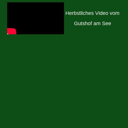
Herbstliches Video vom
Gutshof am See