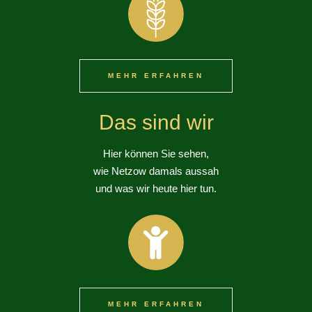
MEHR ERFAHREN
Das sind wir
Hier können Sie sehen,
wie Netzow damals aussah
und was wir heute hier tun.
MEHR ERFAHREN