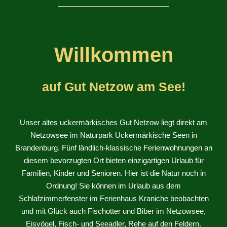
Willkommen
auf Gut Netzow am See!
Unser altes uckermärkisches Gut Netzow liegt direkt am
Netzowsee im Naturpark Uckermärkische Seen in
Brandenburg. Fünf ländlich-klassische Ferienwohnungen an
diesem bevorzugten Ort bieten einzigartigen Urlaub für
Familien, Kinder und Senioren. Hier ist die Natur noch in
Ordnung! Sie können im Urlaub aus dem
Schlafzimmerfenster im Ferienhaus Kraniche beobachten
und mit Glück auch Fischotter und Biber im Netzowsee,
Eisvögel, Fisch- und Seeadler, Rehe auf den Feldern.