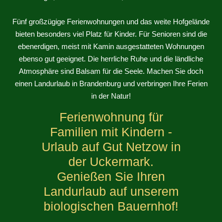
Fünf großzügige Ferienwohnungen und das weite Hofgelände
bieten besonders viel Platz für Kinder. Für Senioren sind die
ebenerdigen, meist mit Kamin ausgestatteten Wohnungen
ebenso gut geeignet. Die herrliche Ruhe und die ländliche
Atmosphäre sind Balsam für die Seele. Machen Sie doch
einen Landurlaub in Brandenburg und verbringen Ihre Ferien
in der Natur!
Ferienwohnung für
Familien mit Kindern -
Urlaub auf Gut Netzow in
der Uckermark.
Genießen Sie Ihren
Landurlaub auf unserem
biologischen Bauernhof!