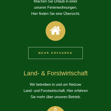
Machen Sie Urlaub in einer
unserer Ferienwohnungen.
Hier finden Sie eine Übersicht.
MEHR ERFAHREN
Land- & Forstwirtschaft
Wir betreiben in und um Netzow
Land- und Forstwirtschaft. Hier erfahren
Sie mehr über unseren Betrieb.