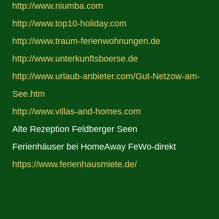
http://www.niumba.com
http://www.top10-holiday.com
http://www.traum-ferienwohnungen.de
http://www.unterkunftsboerse.de
http://www.urlaub-anbieter.com/Gut-Netzow-am-
See.htm
http://www.villas-and-homes.com
Alte Rezeption Feldberger Seen
Ferienhäuser bei HomeAway FeWo-direkt
https://www.ferienhausmiete.de/