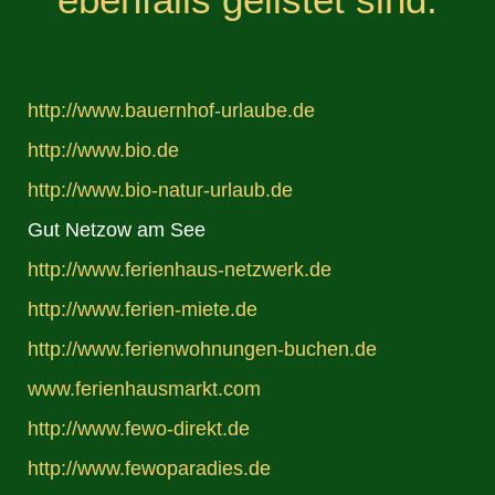
http://www.bauernhof-urlaube.de
http://www.bio.de
http://www.bio-natur-urlaub.de
Gut Netzow am See
http://www.ferienhaus-netzwerk.de
http://www.ferien-miete.de
http://www.ferienwohnungen-buchen.de
www.ferienhausmarkt.com
http://www.fewo-direkt.de
http://www.fewoparadies.de