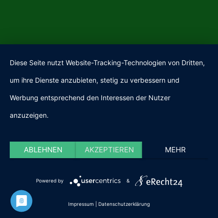
Diese Seite nutzt Website-Tracking-Technologien von Dritten,
um ihre Dienste anzubieten, stetig zu verbessern und
Werbung entsprechend den Interessen der Nutzer
anzuzeigen.
ABLEHNEN
AKZEPTIEREN
MEHR
Powered by
&
Impressum
|
Datenschutzerklärung