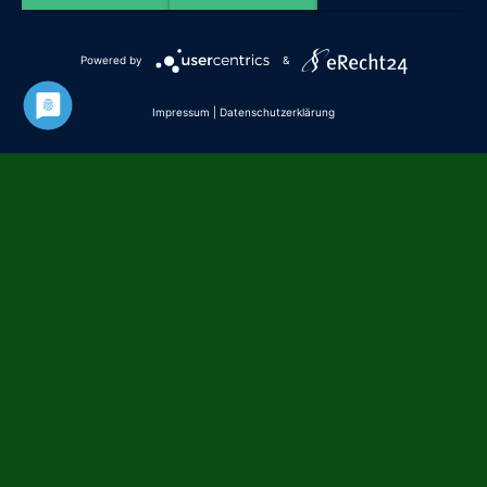
Powered by
&
Impressum
|
Datenschutzerklärung