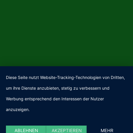
Diese Seite nutzt Website-Tracking-Technologien von Dritten,
um ihre Dienste anzubieten, stetig zu verbessern und
Werbung entsprechend den Interessen der Nutzer
anzuzeigen.
ABLEHNEN
AKZEPTIEREN
MEHR