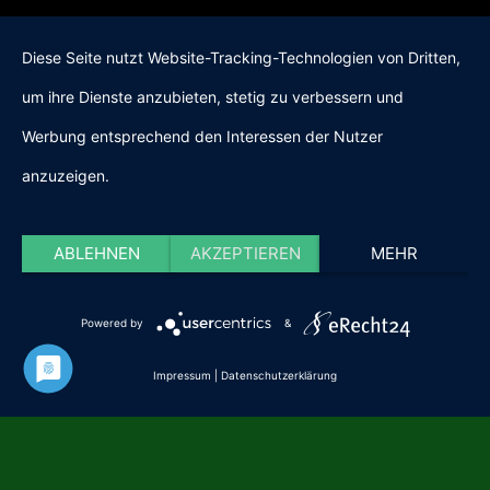
Diese Seite nutzt Website-Tracking-Technologien von Dritten,
um ihre Dienste anzubieten, stetig zu verbessern und
Werbung entsprechend den Interessen der Nutzer
anzuzeigen.
ABLEHNEN
AKZEPTIEREN
MEHR
Powered by
&
Impressum
|
Datenschutzerklärung