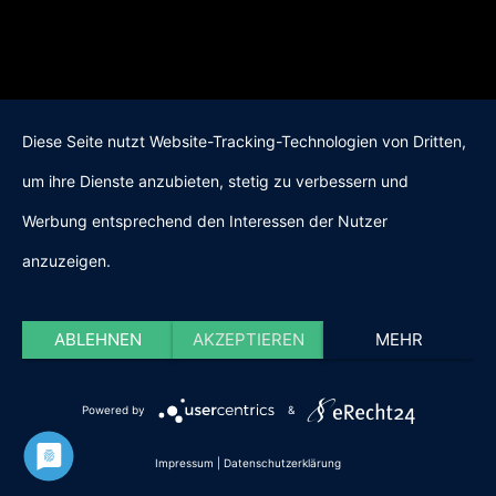
Diese Seite nutzt Website-Tracking-Technologien von Dritten,
um ihre Dienste anzubieten, stetig zu verbessern und
Werbung entsprechend den Interessen der Nutzer
anzuzeigen.
ABLEHNEN
AKZEPTIEREN
MEHR
Powered by
&
Impressum
|
Datenschutzerklärung