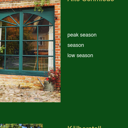
peak season
season
low season