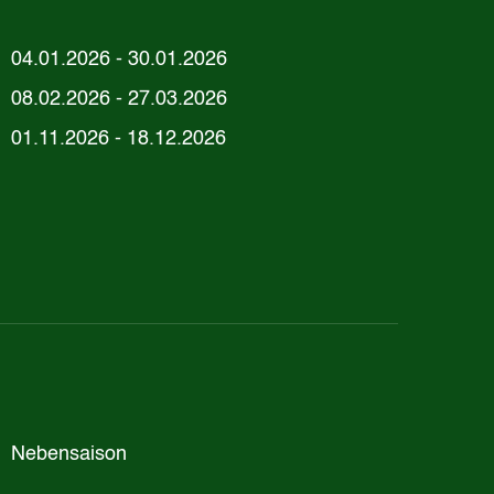
04.01.2026 - 30.01.2026
08.02.2026 - 27.03.2026
01.11.2026 - 18.12.2026
Nebensaison