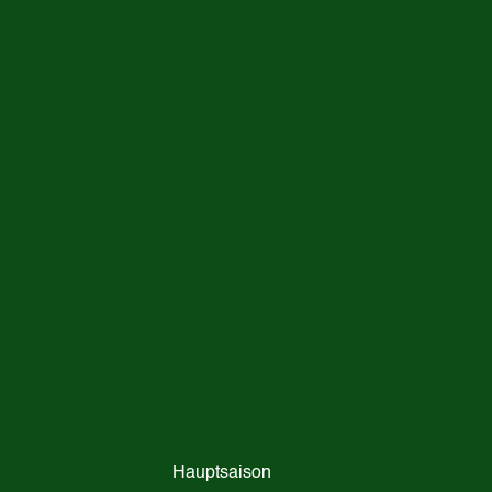
Hauptsaison