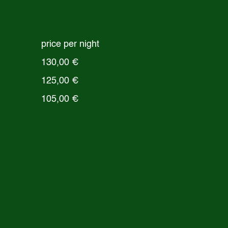
price per night
130,00 €
125,00 €
105,00 €