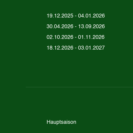
19.12.2025 - 04.01.2026
30.04.2026 - 13.09.2026
02.10.2026 - 01.11.2026
18.12.2026 - 03.01.2027
Hauptsaison