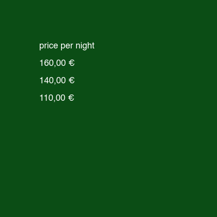
price per night
160,00 €
140,00 €
110,00 €