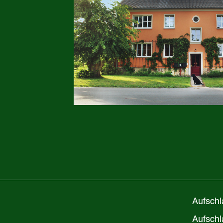
Aufs
Aufsch