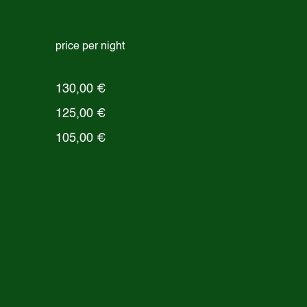
price per night
130,00 €
125,00 €
105,00 €