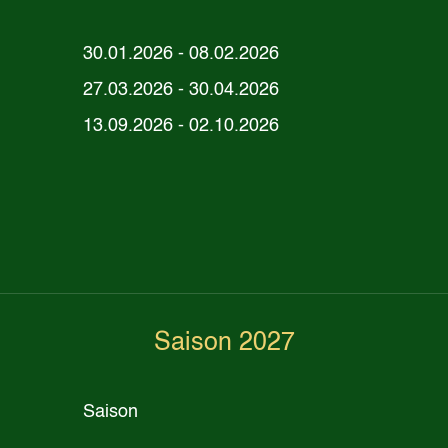
30.01.2026 - 08.02.2026
27.03.2026 - 30.04.2026
13.09.2026 - 02.10.2026
Saison 2027
Saison